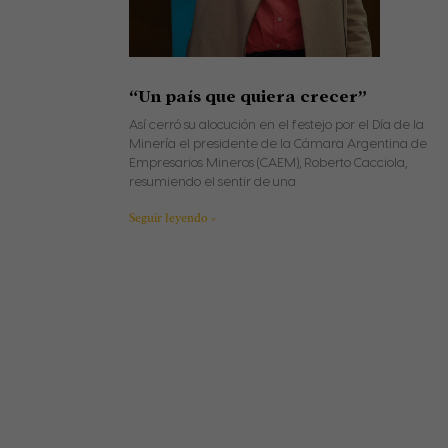
“Un país que quiera crecer”
Así cerró su alocución en el festejo por el Día de la
Minería el presidente de la Cámara Argentina de
Empresarios Mineros (CAEM), Roberto Cacciola,
resumiendo el sentir de una
Seguir leyendo »