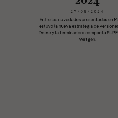
27/08/2024
Entre las novedades presentadas en M
estuvo la nueva estrategia de versione
Deere y la terminadora compacta SUPE
Wirtgen.