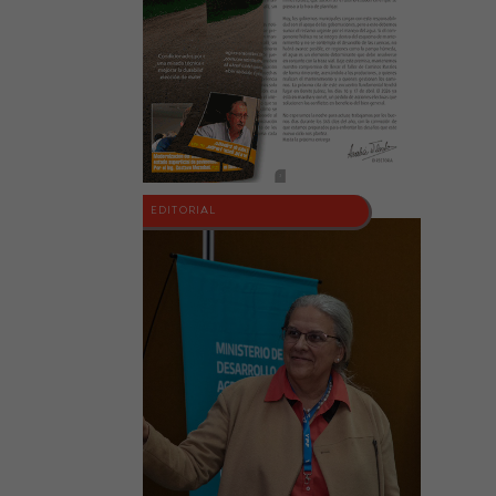
EDITORIAL