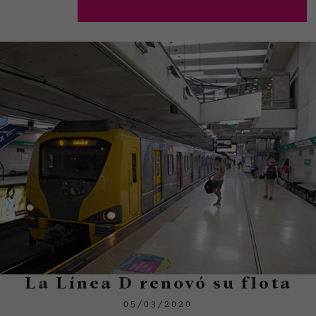
La Línea D renovó su flota
05/03/2020