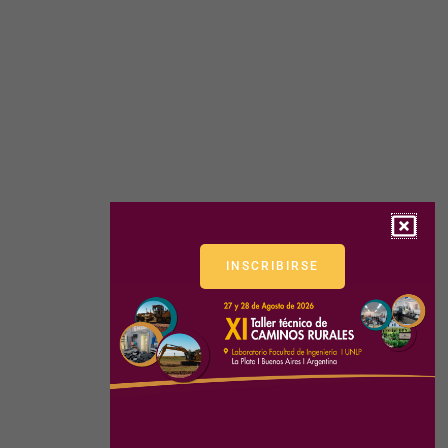
INSCRIBIRSE