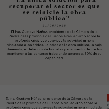
“La única solución para
recuperar el sector es que
se reinicie la obra
pública”
21/06/2026
El Ing. Gustavo Núñez, presidente de la Cámara de la
Piedra de la provincia de Buenos Aires, advirtió sobre la
profunda crisis que atraviesa la actividad minera
vinculada a los áridos. La caída de la obra pública, la baja
demanda, el deterioro de las rutas y el aumento de costos
mantienen a las canteras trabajando apenas al 30% de su
capacidad.
El Ing. Gustavo Núñez, presidente de la Cámara de la
Piedra de la provincia de Buenos Aires, advirtió sobre la
profunda crisis que atraviesa la actividad minera vinculada