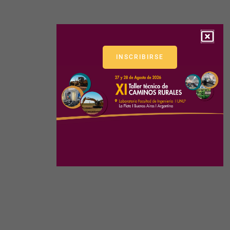
INSCRIBIRSE