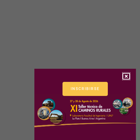
INSCRIBIRSE