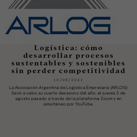
Logística: cómo
desarrollar procesos
sustentables y sostenibles
sin perder competitividad
10/08/2021
La Asociación Argentina de Logística Empresaria (ARLOG)
llevó a cabo su cuarto desayuno del año, el jueves 5 de
agosto pasado a través de la plataforma Zoom y en
simultáneo por YouTube.