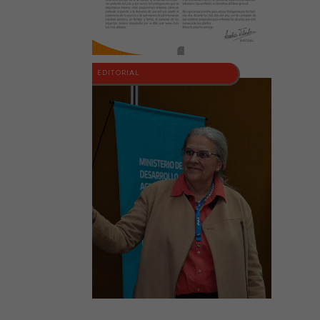
EDITORIAL