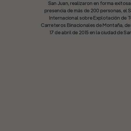
San Juan, realizaron en forma exitosa,
presencia de más de 200 personas, el 
Internacional sobre Explotación de 
Carreteros Binacionales de Montaña, desd
17 de abril de 2015 en la ciudad de Sa