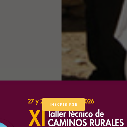
INSCRIBIRSE