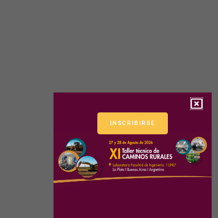
INSCRIBIRSE