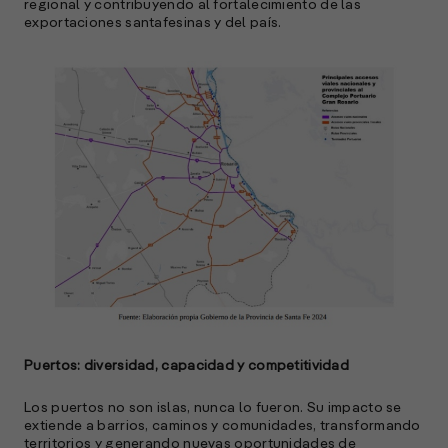
regional y contribuyendo al fortalecimiento de las
exportaciones santafesinas y del país.
Puertos: diversidad, capacidad y competitividad
Los puertos no son islas, nunca lo fueron. Su impacto se
extiende a barrios, caminos y comunidades, transformando
territorios y generando nuevas oportunidades de