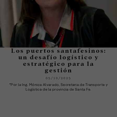
Los puertos santafesinos:
un desafío logístico y
estratégico para la
gestión
05/10/2025
*Por la Ing. Mónica Alvarado, Secretaria de Transporte y
Logística de la provincia de Santa Fe.