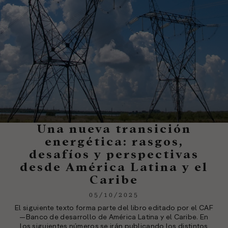
Una nueva transición
energética: rasgos,
desafíos y perspectivas
desde América Latina y el
Caribe
05/10/2025
El siguiente texto forma parte del libro editado por el CAF
—Banco de desarrollo de América Latina y el Caribe. En
los siguientes números se irán publicando los distintos