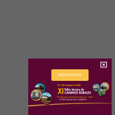
INSCRIBIRSE