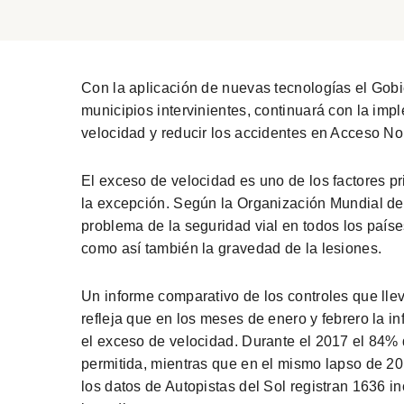
Con la aplicación de nuevas tecnologías el Gobi
municipios intervinientes, continuará con la impl
velocidad y reducir los accidentes en Acceso Nor
El exceso de velocidad es uno de los factores pr
la excepción. Según la Organización Mundial de
problema de la seguridad vial en todos los paíse
como así también la gravedad de la lesiones.
Un informe comparativo de los controles que ll
refleja que en los meses de enero y febrero la i
el exceso de velocidad. Durante el 2017 el 84% 
permitida, mientras que en el mismo lapso de 20
los datos de Autopistas del Sol registran 1636 i