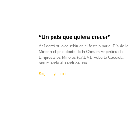
“Un país que quiera crecer”
Así cerró su alocución en el festejo por el Día de la
Minería el presidente de la Cámara Argentina de
Empresarios Mineros (CAEM), Roberto Cacciola,
resumiendo el sentir de una
Seguir leyendo »