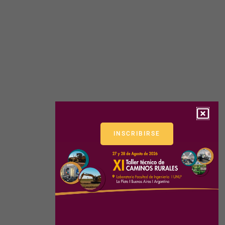
INSCRIBIRSE