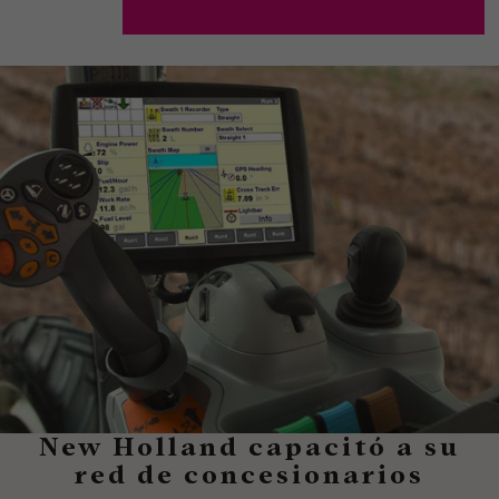
New Holland capacitó a su
red de concesionarios