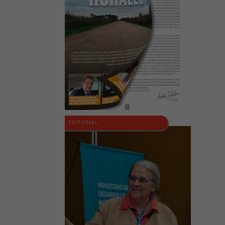
EDITORIAL