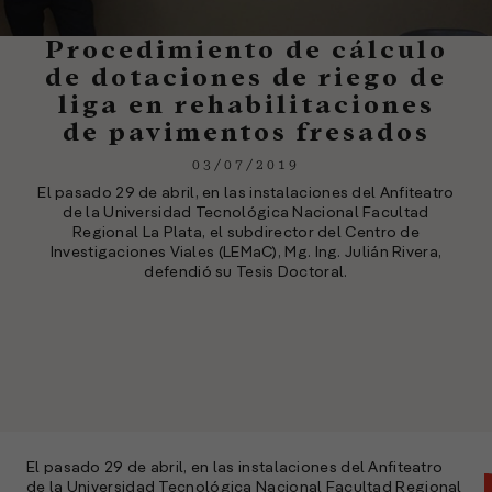
Procedimiento de cálculo
de dotaciones de riego de
liga en rehabilitaciones
de pavimentos fresados
03/07/2019
El pasado 29 de abril, en las instalaciones del Anfiteatro
de la Universidad Tecnológica Nacional Facultad
Regional La Plata, el subdirector del Centro de
Investigaciones Viales (LEMaC), Mg. Ing. Julián Rivera,
defendió su Tesis Doctoral.
El pasado 29 de abril, en las instalaciones del Anfiteatro
de la Universidad Tecnológica Nacional Facultad Regional