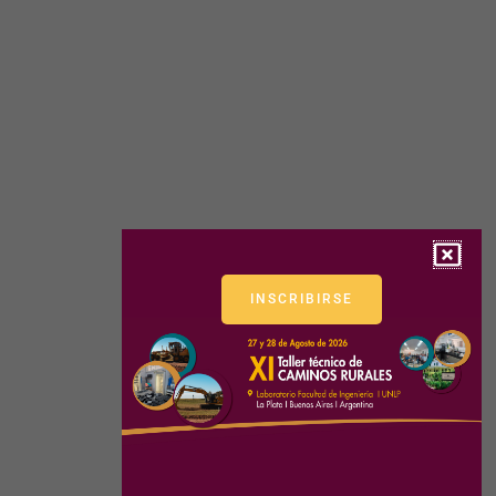
INSCRIBIRSE