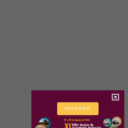
INSCRIBIRSE