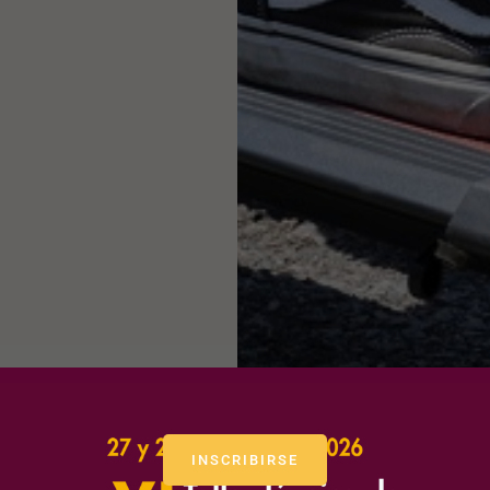
INSCRIBIRSE