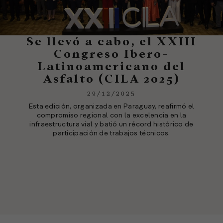
Se llevó a cabo, el XXIII
Congreso Ibero-
Latinoamericano del
Asfalto (CILA 2025)
29/12/2025
Esta edición, organizada en Paraguay, reafirmó el
compromiso regional con la excelencia en la
infraestructura vial y batió un récord histórico de
participación de trabajos técnicos.