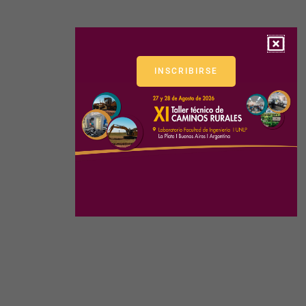
INSCRIBIRSE