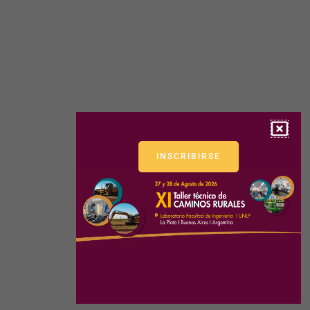
INSCRIBIRSE