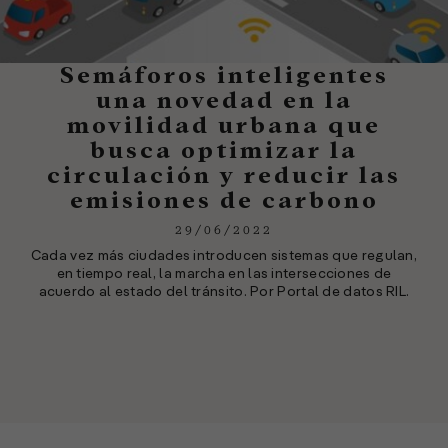
Semáforos inteligentes
una novedad en la
movilidad urbana que
busca optimizar la
circulación y reducir las
emisiones de carbono
29/06/2022
Cada vez más ciudades introducen sistemas que regulan,
en tiempo real, la marcha en las intersecciones de
acuerdo al estado del tránsito. Por Portal de datos RIL.