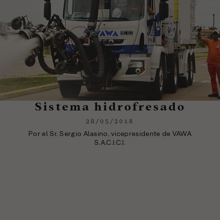
Sistema hidrofresado
28/05/2018
Por el Sr. Sergio Alasino, vicepresidente de VAWA
S.A.C.I.C.I.