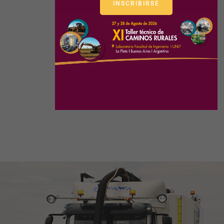
INSCRIBIRSE