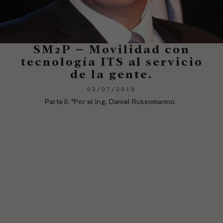
SM2P – Movilidad con
tecnología ITS al servicio
de la gente.
02/07/2019
Parte II. *Por el Ing. Daniel Russomanno.