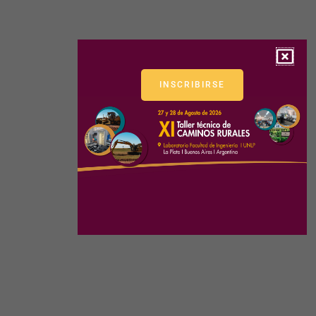
INSCRIBIRSE