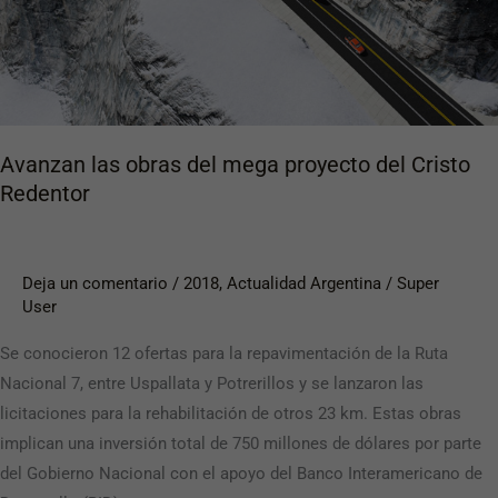
Cristo
Redentor
Avanzan las obras del mega proyecto del Cristo
Redentor
Deja un comentario
/
2018
,
Actualidad Argentina
/
Super
User
Se conocieron 12 ofertas para la repavimentación de la Ruta
Nacional 7, entre Uspallata y Potrerillos y se lanzaron las
licitaciones para la rehabilitación de otros 23 km. Estas obras
implican una inversión total de 750 millones de dólares por parte
del Gobierno Nacional con el apoyo del Banco Interamericano de