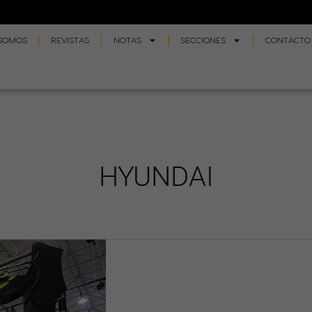
 SOMOS
REVISTAS
NOTAS
SECCIONES
CONTACTO
HYUNDAI