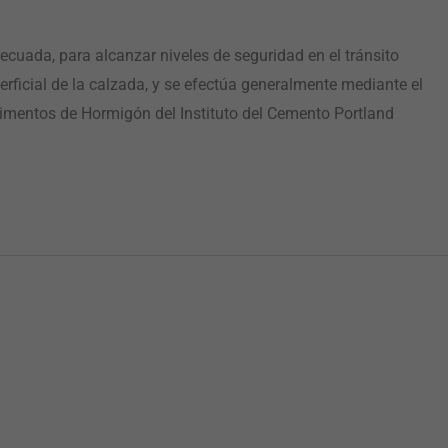
cuada, para alcanzar niveles de seguridad en el tránsito
perficial de la calzada, y se efectúa generalmente mediante el
vimentos de Hormigón del Instituto del Cemento Portland