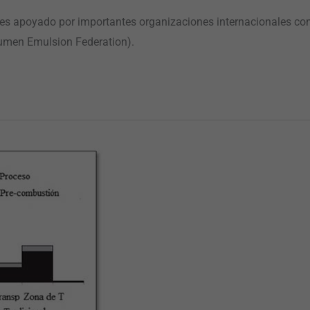
 es apoyado por importantes organizaciones internacionales com
itumen Emulsion Federation).