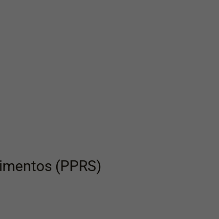
avimentos (PPRS)