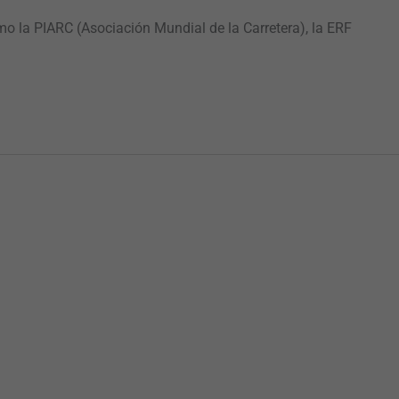
o la PIARC (Asociación Mundial de la Carretera), la ERF