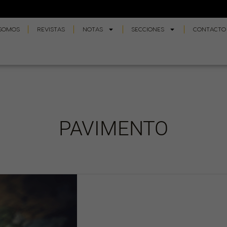
 SOMOS
REVISTAS
NOTAS
SECCIONES
CONTACTO
PAVIMENTO