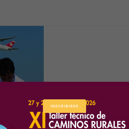
INSCRIBIRSE