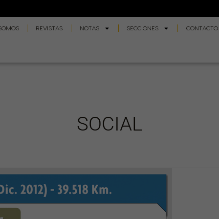
 SOMOS
REVISTAS
NOTAS
SECCIONES
CONTACTO
SOCIAL