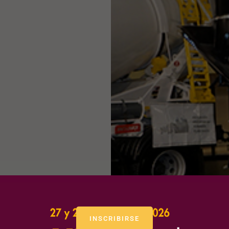
INSCRIBIRSE