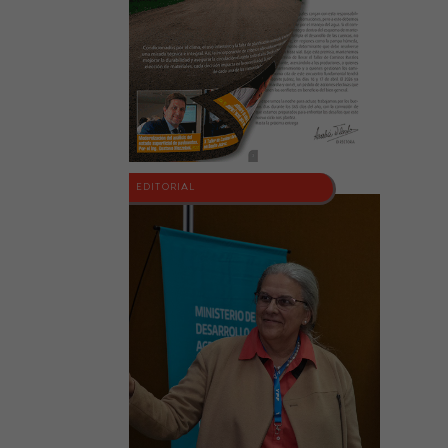
EDITORIAL