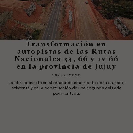
Transformación en
autopistas de las Rutas
Nacionales 34, 66 y 1v 66
en la provincia de Jujuy
18/02/2020
La obra consiste en el reacondicionamiento de la calzada
existente y en la construcción de una segunda calzada
pavimentada.