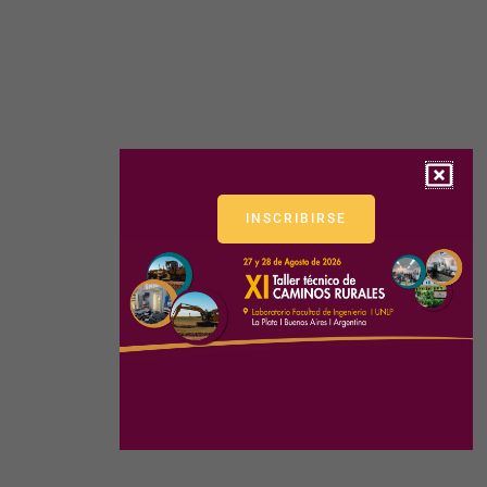
INSCRIBIRSE