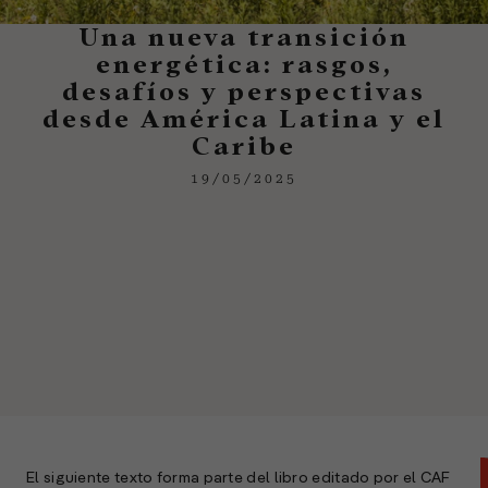
Una nueva transición
energética: rasgos,
desafíos y perspectivas
desde América Latina y el
Caribe
19/05/2025
El siguiente texto forma parte del libro editado por el CAF