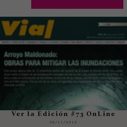
Ver la Edición #73 OnLine
06/11/2013