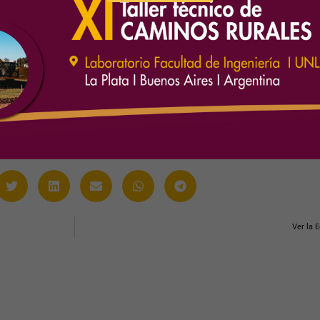
Ver la 