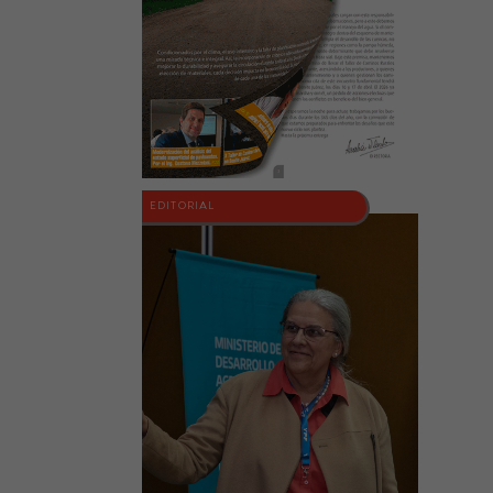
EDITORIAL