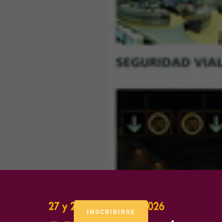
INSCRIBIRSE