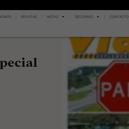
 SOMOS
REVISTAS
NOTAS
SECCIONES
CONTACTO
special