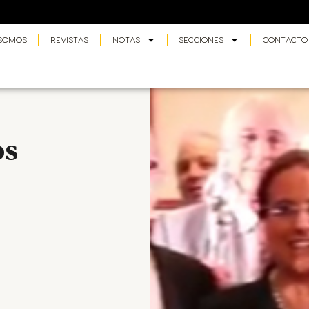
 SOMOS
REVISTAS
NOTAS
SECCIONES
CONTACTO
os