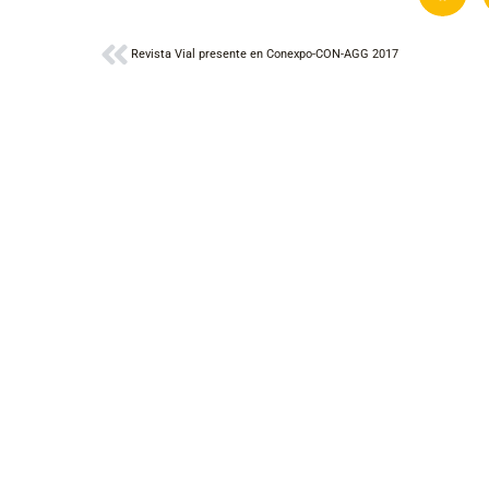
Ant
Revista Vial presente en Conexpo-CON-AGG 2017