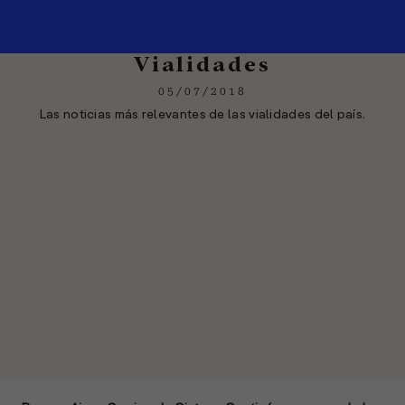
Vialidades
05/07/2018
Las noticias más relevantes de las vialidades del país.