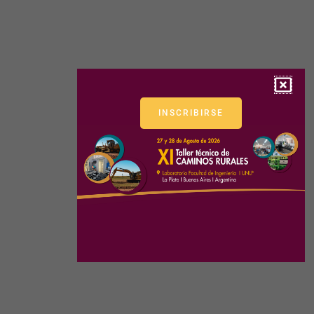
INSCRIBIRSE