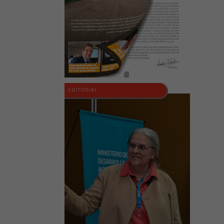
EDITORIAL