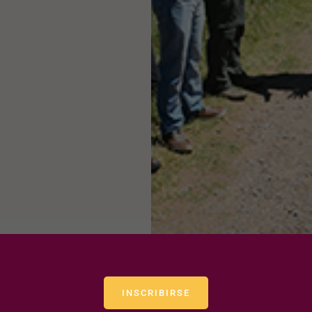
INSCRIBIRSE