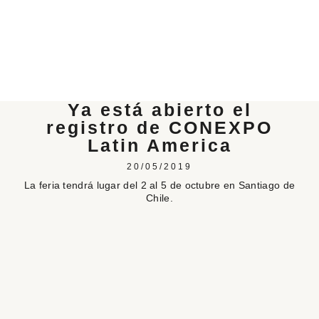
Ya está abierto el
registro de CONEXPO
Latin America
20/05/2019
La feria tendrá lugar del 2 al 5 de octubre en Santiago de
Chile.