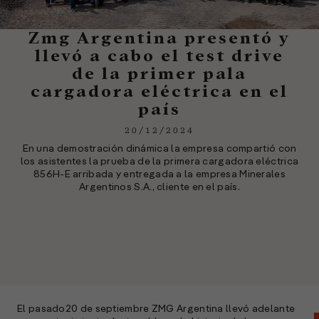
Zmg Argentina presentó y
llevó a cabo el test drive
de la primer pala
cargadora eléctrica en el
país
20/12/2024
En una demostración dinámica la empresa compartió con
los asistentes la prueba de la primera cargadora eléctrica
856H-E arribada y entregada a la empresa Minerales
Argentinos S.A., cliente en el país.
El pasado20 de septiembre ZMG Argentina llevó adelante