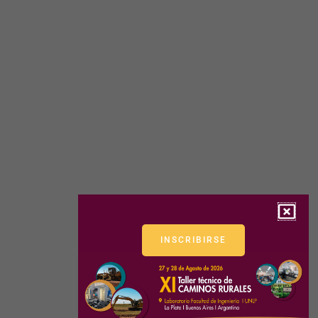
INSCRIBIRSE