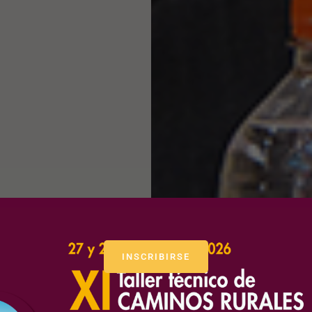
INSCRIBIRSE