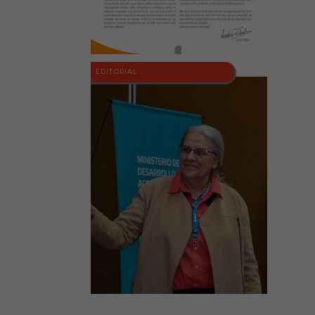
EDITORIAL