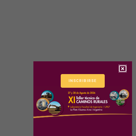
INSCRIBIRSE