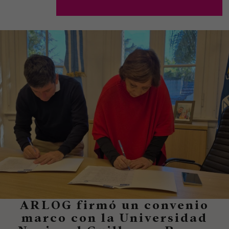
ARLOG firmó un convenio
marco con la Universidad