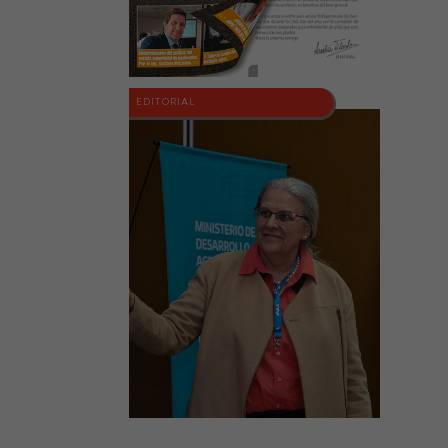
EDITORIAL