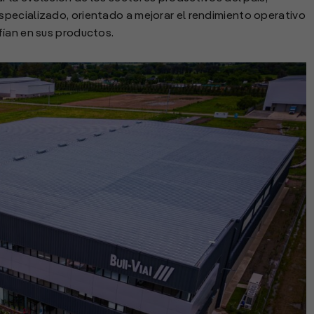
pecializado, orientado a mejorar el rendimiento operativo
fían en sus productos.