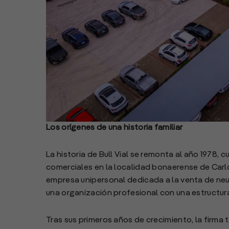
Los orígenes de una historia familiar
La historia de Bull Vial se remonta al año 1978, 
comerciales en la localidad bonaerense de Ca
empresa unipersonal dedicada a la venta de ne
una organización profesional con una estructura 
Tras sus primeros años de crecimiento, la firma 