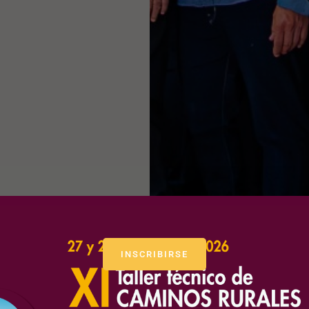
INSCRIBIRSE