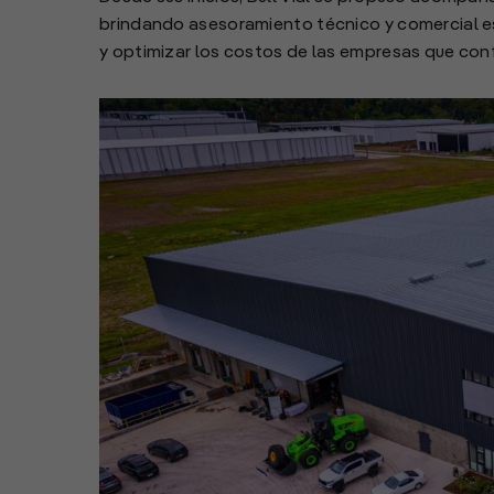
brindando asesoramiento técnico y comercial es
y optimizar los costos de las empresas que con