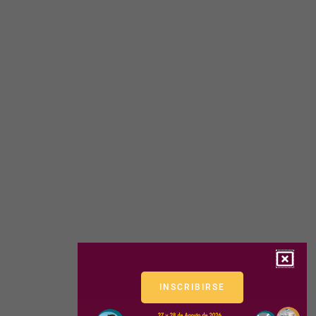
INSCRIBIRSE