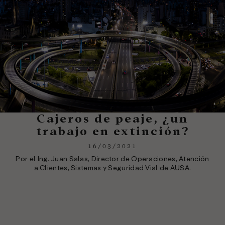
Cajeros de peaje, ¿un
trabajo en extinción?
16/03/2021
Por el Ing. Juan Salas, Director de Operaciones, Atención
a Clientes, Sistemas y Seguridad Vial de AUSA.