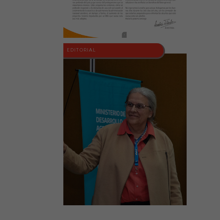
EDITORIAL