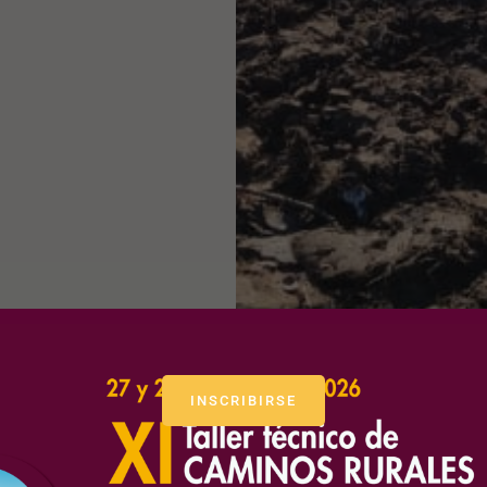
INSCRIBIRSE