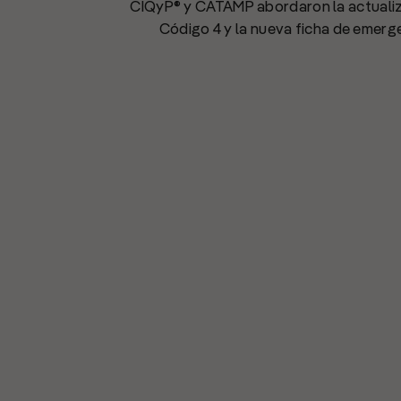
CIQyP® y CATAMP abordaron la actualiz
Código 4 y la nueva ficha de emerg