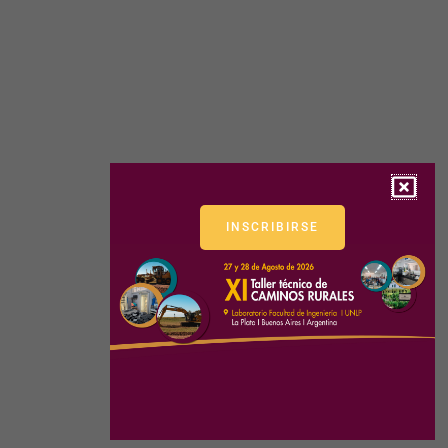
INSCRIBIRSE