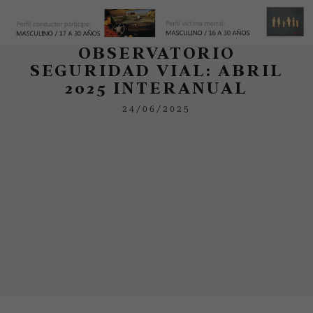
OBSERVATORIO
SEGURIDAD VIAL: ABRIL
2025 INTERANUAL
24/06/2025