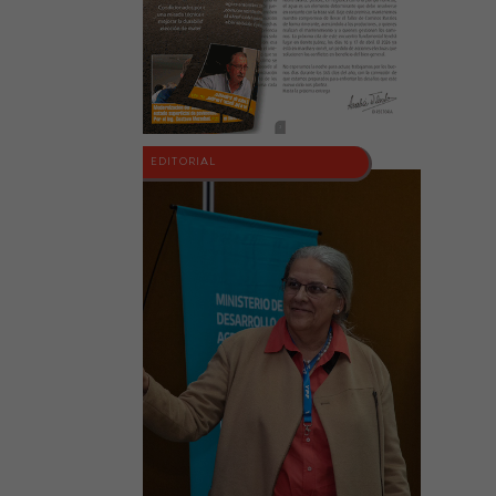
EDITORIAL