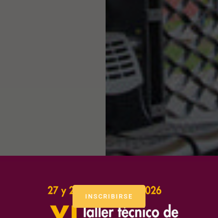
INSCRIBIRSE