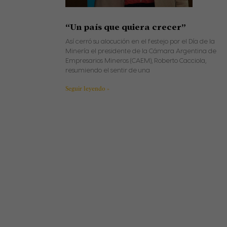
“Un país que quiera crecer”
Así cerró su alocución en el festejo por el Día de la
Minería el presidente de la Cámara Argentina de
Empresarios Mineros (CAEM), Roberto Cacciola,
resumiendo el sentir de una
Seguir leyendo »