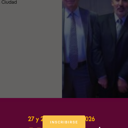
la Ciudad
INSCRIBIRSE