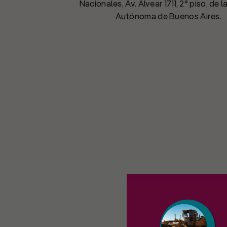
Nacionales, Av. Alvear 1711, 2° piso, de 
Autónoma de Buenos Aires.