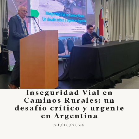
Inseguridad Vial en
Caminos Rurales: un
desafío crítico y urgente
en Argentina
21/10/2024