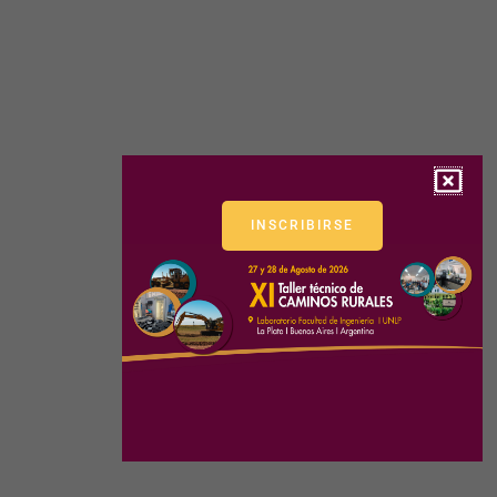
INSCRIBIRSE