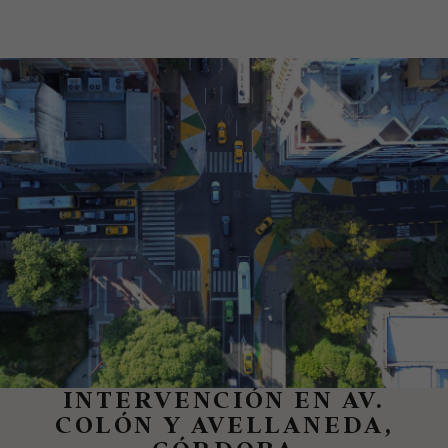
INTERVENCIÓN EN AV.
COLÓN Y AVELLANEDA,