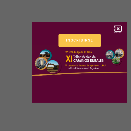
INSCRIBIRSE