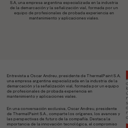
S.A, una empresa argentina especializada en la industria
de la demarcación y la señalización vial, formada por un
equipo de profesionales de probada experiencia en
mantenimiento y aplicaciones viales.
Entrevista a Oscar Andreu, presidente de ThermalPaint S.A,
una empresa argentina especializada en la industria de la
demarcación y la señalización vial, formada por un equipo
l
de profesionales de probada experiencia en
ú
mantenimiento y aplicaciones viales.
n
s
En una conversación exclusiva, Oscar Andreu, presidente
de ThermalPaint S.A., comparte los orígenes, los avances y
a
las perspectivas de futuro de la compañía. Destaca la
importancia de la innovación tecnológica, el compromiso