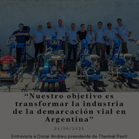
“Nuestro objetivo es
transformar la industria
de la demarcación vial en
Argentina”
24/06/2025
Entrevista a Oscar Andreu, presidente de Thermal Paint