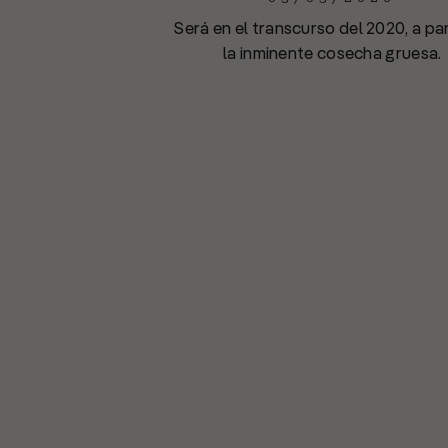
Será en el transcurso del 2020, a par
la inminente cosecha gruesa.