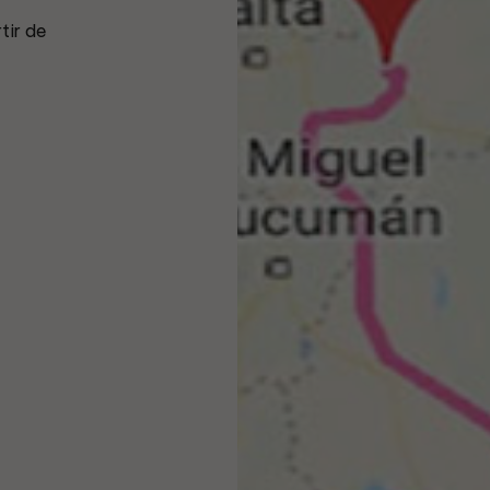
tir de