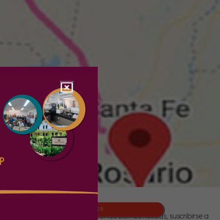
NEWSLETTER
Para conocer las últimas noticias, suscribirse a