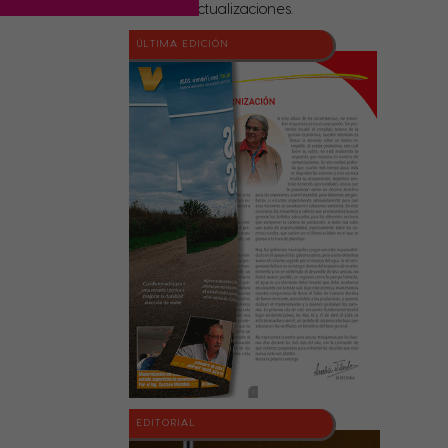
nuestras actualizaciones.
ÚLTIMA EDICIÓN
EDITORIAL