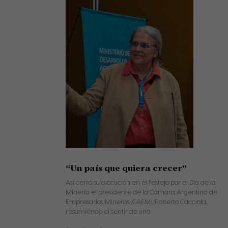
“Un país que quiera crecer”
Así cerró su alocución en el festejo por el Día de la
Minería el presidente de la Cámara Argentina de
Empresarios Mineros (CAEM), Roberto Cacciola,
resumiendo el sentir de una