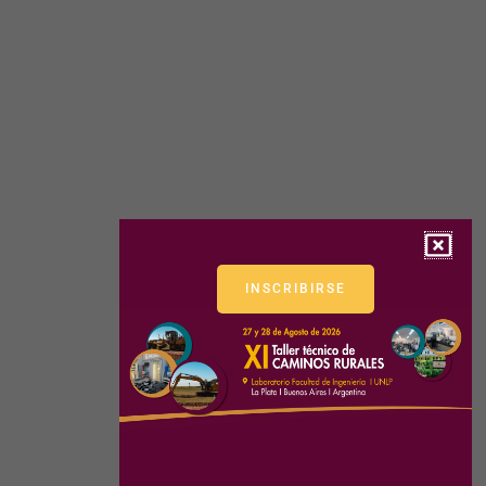
INSCRIBIRSE