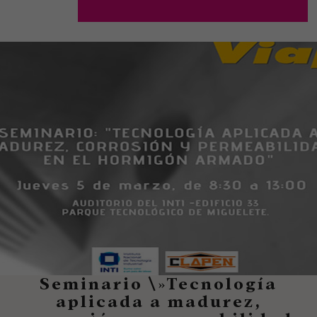
Seminario \»Tecnología
aplicada a madurez,