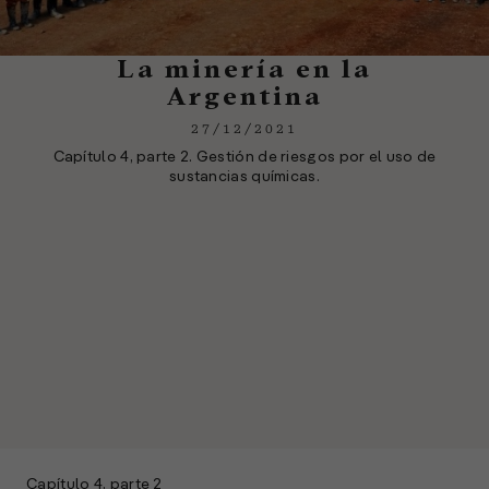
La minería en la
Argentina
27/12/2021
Capítulo 4, parte 2. Gestión de riesgos por el uso de
sustancias químicas.
Capítulo 4, parte 2