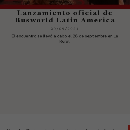
Lanzamiento oficial de
Busworld Latin America
29/09/2021
El encuentro se llevó a cabo el 28 de septiembre en La
Rural.