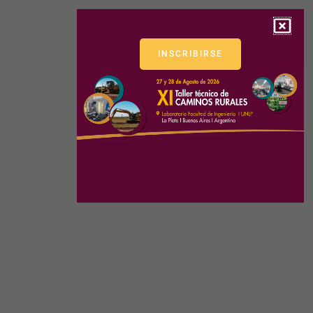
INSCRIBIRSE