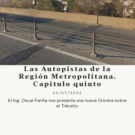
Las Autopistas de la
Región Metropolitana.
Capítulo quinto
20/07/2023
El Ing. Oscar Fariña nos presenta una nueva Crónica sobre
el Tránsito.