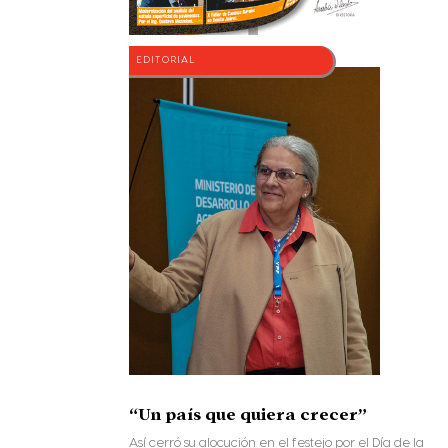
EDITORIAL
“Un país que quiera crecer”
Así cerró su alocución en el festejo por el Día de la