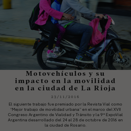
Motovehículos y su
impacto en la movilidad
en la ciudad de La Rioja
23/11/2016
El siguiente trabajo fue premiado por la Revista Vial como
“Mejor trabajo de movilidad urbana” en el marco del XVII
Congreso Argentino de Vialidad y Tránsito y la 9° ExpoVial
Argentina desarrollado del 24 al 28 de octubre de 2016 en
la ciudad de Rosario.